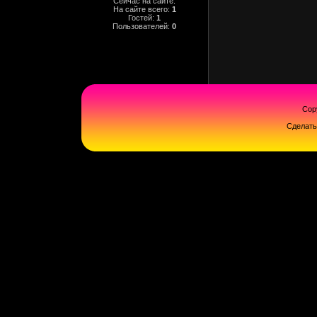
Сейчас на сайте:
На сайте всего:
1
Гостей:
1
Пользователей:
0
Cop
Сделат