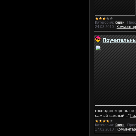
Категория:
Книги
|
Прос
24.03.2010
|
Комментари
Поучительны
господин корень не
самый важный..."
По
Категория:
Книги
|
Прос
17.02.2010
|
Комментари